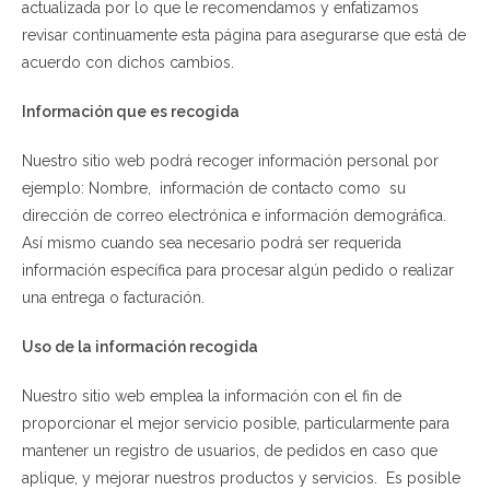
actualizada por lo que le recomendamos y enfatizamos
revisar continuamente esta página para asegurarse que está de
acuerdo con dichos cambios.
Información que es recogida
Nuestro sitio web podrá recoger información personal por
ejemplo: Nombre, información de contacto como su
dirección de correo electrónica e información demográfica.
Así mismo cuando sea necesario podrá ser requerida
información específica para procesar algún pedido o realizar
una entrega o facturación.
Uso de la información recogida
Nuestro sitio web emplea la información con el fin de
proporcionar el mejor servicio posible, particularmente para
mantener un registro de usuarios, de pedidos en caso que
aplique, y mejorar nuestros productos y servicios. Es posible