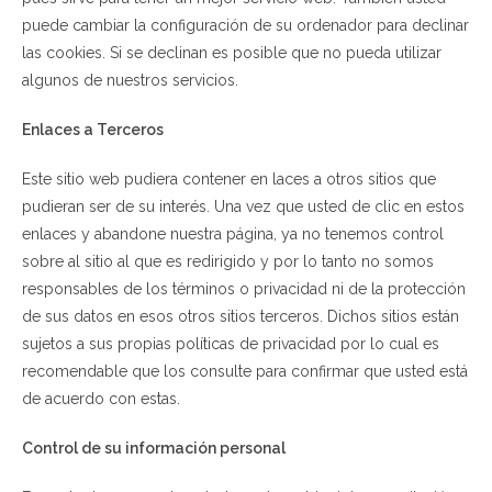
puede cambiar la configuración de su ordenador para declinar
las cookies. Si se declinan es posible que no pueda utilizar
algunos de nuestros servicios.
Enlaces a Terceros
Este sitio web pudiera contener en laces a otros sitios que
pudieran ser de su interés. Una vez que usted de clic en estos
enlaces y abandone nuestra página, ya no tenemos control
sobre al sitio al que es redirigido y por lo tanto no somos
responsables de los términos o privacidad ni de la protección
de sus datos en esos otros sitios terceros. Dichos sitios están
sujetos a sus propias políticas de privacidad por lo cual es
recomendable que los consulte para confirmar que usted está
de acuerdo con estas.
Control de su información personal