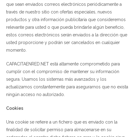
que sean enviados correos electrónicos periódicamente a
través de nuestro sitio con ofertas especiales, nuevos
productos y otra información publicitaria que consideremos
relevante para usted o que pueda brindarle algún beneficio,
estos correos electrónicos serán enviados a la dirección que
usted proporcione y podrán ser cancelados en cualquier
momento.
CAPACITAENRED.NET está altamente comprometido para
cumplir con el compromiso de mantener su información
segura. Usamos los sistemas más avanzados y los
actualizamos constantemente para asegurarnos que no exista
ningún acceso no autorizado.
Cookies
Una cookie se refiere a un fichero que es enviado con la
finalidad de solicitar permiso para almacenarse en su