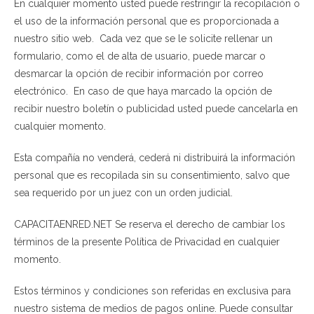
En cualquier momento usted puede restringir la recopilación o
el uso de la información personal que es proporcionada a
nuestro sitio web. Cada vez que se le solicite rellenar un
formulario, como el de alta de usuario, puede marcar o
desmarcar la opción de recibir información por correo
electrónico. En caso de que haya marcado la opción de
recibir nuestro boletín o publicidad usted puede cancelarla en
cualquier momento.
Esta compañía no venderá, cederá ni distribuirá la información
personal que es recopilada sin su consentimiento, salvo que
sea requerido por un juez con un orden judicial.
CAPACITAENRED.NET Se reserva el derecho de cambiar los
términos de la presente Política de Privacidad en cualquier
momento.
Estos términos y condiciones son referidas en exclusiva para
nuestro sistema de medios de pagos online. Puede consultar