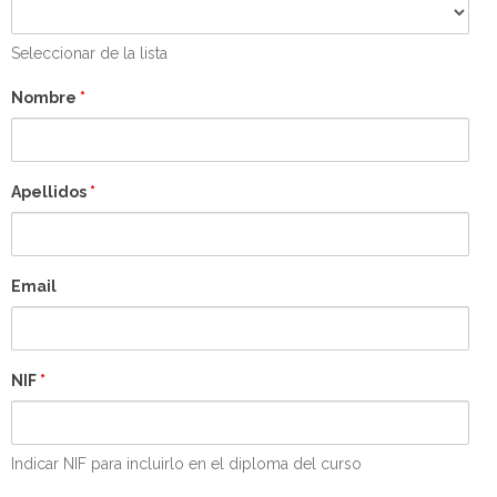
Seleccionar de la lista
Nombre
*
Apellidos
*
Email
NIF
*
Indicar NIF para incluirlo en el diploma del curso