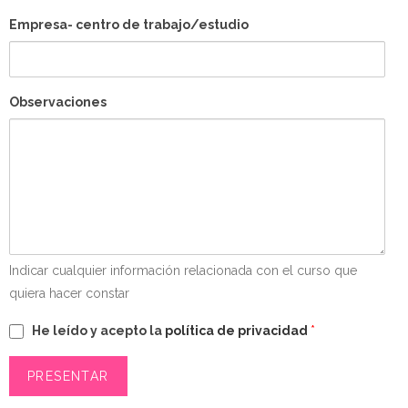
Empresa- centro de trabajo/estudio
Observaciones
Indicar cualquier información relacionada con el curso que
quiera hacer constar
He leído y acepto la
política de privacidad
*