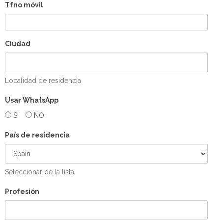
Tfno móvil
Ciudad
Localidad de residencia
Usar WhatsApp
SI
NO
País de residencia
Seleccionar de la lista
Profesión