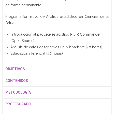
de forma permanente
Programa formativo de Análisis estadístico en Ciencias de la
Salud:
Introducción al paquete estadístico R y R Commander
(Open Source)
Análisis de datos descriptivos uni y bivariante (40 horas)
Estadística inferencial (40 horas)
OBJETIVOS
CONTENIDOS
METODOLOGÍA
PROFESORADO