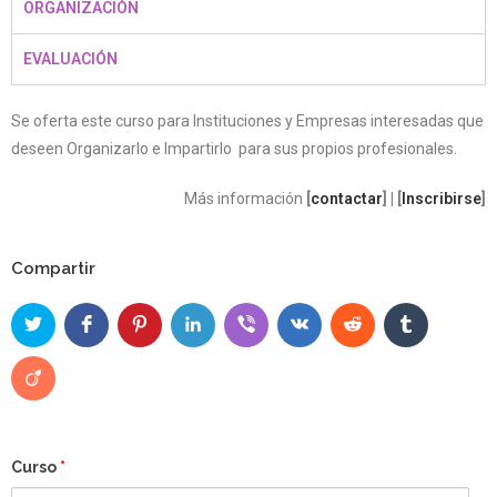
ORGANIZACIÓN
EVALUACIÓN
Se oferta este curso para Instituciones y Empresas interesadas que
deseen Organizarlo e Impartirlo para sus propios profesionales.
Más información
[
contactar
] | [
Inscribirse
]
Compartir
Curso
*