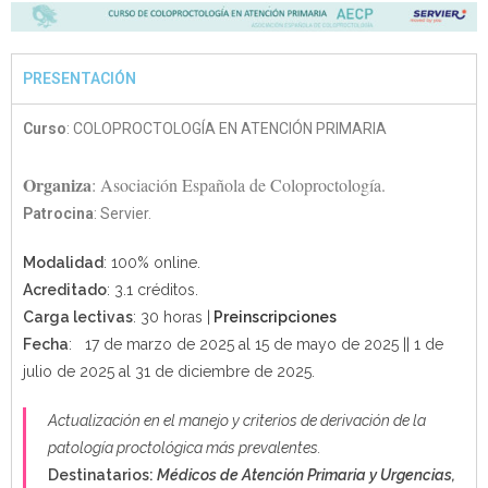
PRESENTACIÓN
Curso
: COLOPROCTOLOGÍA EN ATENCIÓN PRIMARIA
Organiza
: Asociación Española de Coloproctología.
Patrocina
: Servier.
Modalidad
: 100% online.
Acreditado
: 3.1 créditos.
Carga lectivas
: 30 horas |
Preinscripciones
Fecha
: 17 de marzo de 2025 al 15 de mayo de 2025 || 1 de
julio de 2025 al 31 de diciembre de 2025.
Actualización en el manejo y criterios de derivación de la
patología proctológica más prevalentes.
Destinatarios:
Médicos de Atención Primaria y Urgencias,