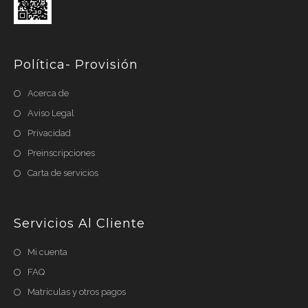
Política- Provisión
Acerca de
Aviso Legal
Privacidad
Preinscripciones
Carta de servicios
Servicios Al Cliente
Mi cuenta
FAQ
Matrículas y otros pagos