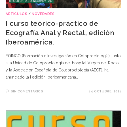
ARTÍCULOS
/
NOVEDADES
I curso teórico-práctico de
Ecografía Anal y Rectal, edición
Iberoamérica.
FOINCO (Formación e Investigación en Coloproctología), junto
a la Unidad de Coloproctología del hospital Virgen del Rocio
y la Asociación Española de Coloproctología (AECP), ha
anunciado la I edición Iberioamericana…
SIN COMENTARIOS
14 OCTUBRE, 2021