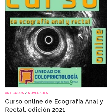
ARTÍCULOS
/
NOVEDADES
Curso online de Ecografía Anal y
Rectal, edición 2021