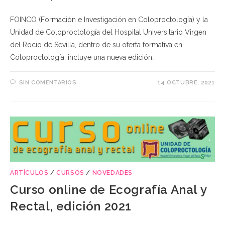
FOINCO (Formación e Investigación en Coloproctología) y la
Unidad de Coloproctología del Hospital Universitario Virgen
del Rocio de Sevilla, dentro de su oferta formativa en
Coloproctología, incluye una nueva edición…
SIN COMENTARIOS
14 OCTUBRE, 2021
ARTÍCULOS
/
CURSOS
/
NOVEDADES
Curso online de Ecografía Anal y
Rectal, edición 2021