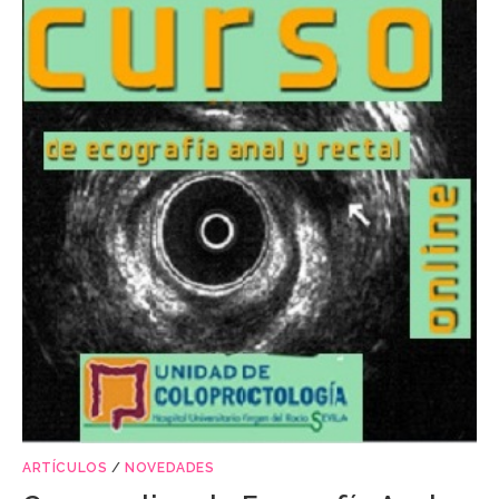
ARTÍCULOS
/
NOVEDADES