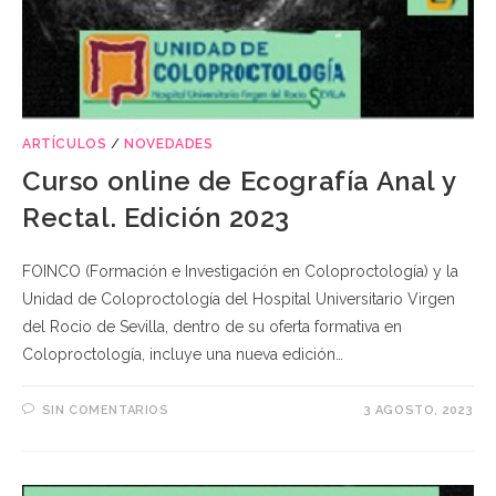
ARTÍCULOS
/
NOVEDADES
Curso online de Ecografía Anal y
Rectal. Edición 2023
FOINCO (Formación e Investigación en Coloproctología) y la
Unidad de Coloproctología del Hospital Universitario Virgen
del Rocio de Sevilla, dentro de su oferta formativa en
Coloproctología, incluye una nueva edición…
SIN COMENTARIOS
3 AGOSTO, 2023