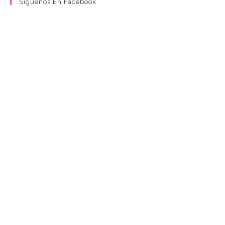
Síguenos En Facebook