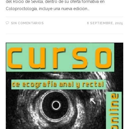
del Rocio de Sevilla, dentro de su oferta formativa en
Coloproctología, incluye una nueva edición…
SIN COMENTARIOS
6 SEPTIEMBRE, 2025