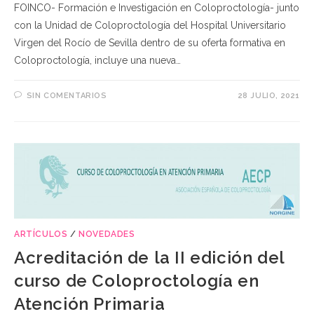
FOINCO- Formación e Investigación en Coloproctología- junto
con la Unidad de Coloproctología del Hospital Universitario
Virgen del Rocío de Sevilla dentro de su oferta formativa en
Coloproctología, incluye una nueva…
SIN COMENTARIOS
28 JULIO, 2021
ARTÍCULOS
/
NOVEDADES
Acreditación de la II edición del
curso de Coloproctología en
Atención Primaria