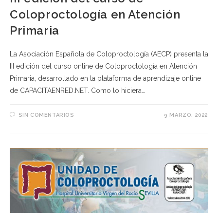
Coloproctología en Atención
Primaria
La Asociación Española de Coloproctología (AECP) presenta la
III edición del curso online de Coloproctología en Atención
Primaria, desarrollado en la plataforma de aprendizaje online
de CAPACITAENRED.NET. Como lo hiciera…
SIN COMENTARIOS
9 MARZO, 2022