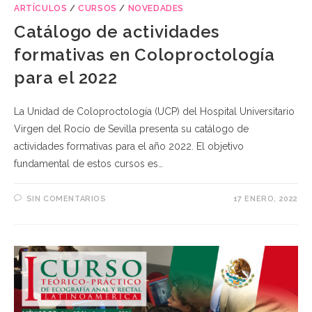
ARTÍCULOS
/
CURSOS
/
NOVEDADES
Catálogo de actividades
formativas en Coloproctología
para el 2022
La Unidad de Coloproctología (UCP) del Hospital Universitario
Virgen del Rocío de Sevilla presenta su catálogo de
actividades formativas para el año 2022. El objetivo
fundamental de estos cursos es…
SIN COMENTARIOS
17 ENERO, 2022