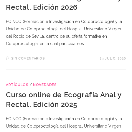
Rectal. Edición 2026
FOINCO (Formación e Investigación en Coloproctología) y la
Unidad de Coloproctología del Hospital Universitario Virgen
del Rocio de Sevilla, dentro de su oferta formativa en
Coloproctología, en la cual participamos…
SIN COMENTARIOS
29 JULIO, 2026
ARTÍCULOS
/
NOVEDADES
Curso online de Ecografía Anal y
Rectal. Edición 2025
FOINCO (Formación e Investigación en Coloproctología) y la
Unidad de Coloproctología del Hospital Universitario Virgen