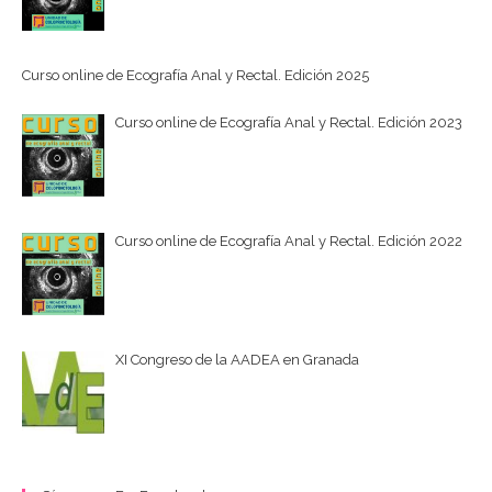
Curso online de Ecografía Anal y Rectal. Edición 2025
Curso online de Ecografía Anal y Rectal. Edición 2023
Curso online de Ecografía Anal y Rectal. Edición 2022
XI Congreso de la AADEA en Granada