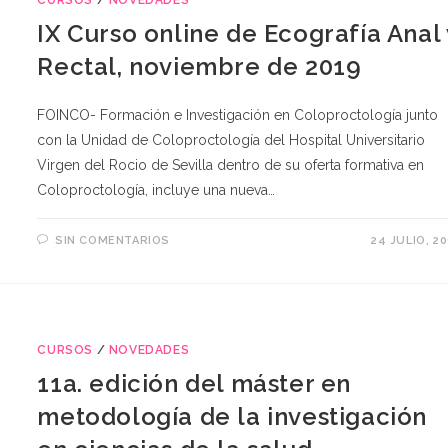
IX Curso online de Ecografía Anal 
Rectal, noviembre de 2019
FOINCO- Formación e Investigación en Coloproctología junto
con la Unidad de Coloproctología del Hospital Universitario
Virgen del Rocio de Sevilla dentro de su oferta formativa en
Coloproctología, incluye una nueva…
SIN COMENTARIOS
24 JULIO, 2
CURSOS
/
NOVEDADES
11a. edición del máster en
metodología de la investigación