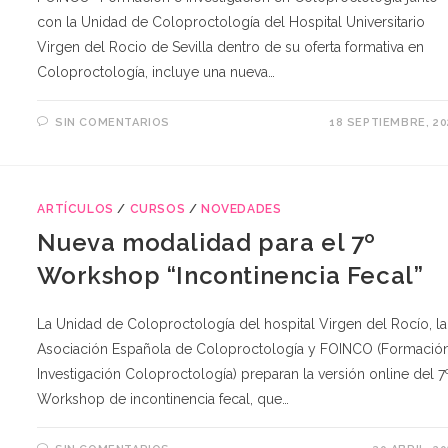
con la Unidad de Coloproctología del Hospital Universitario
Virgen del Rocio de Sevilla dentro de su oferta formativa en
Coloproctología, incluye una nueva…
SIN COMENTARIOS
18 SEPTIEMBRE, 20
ARTÍCULOS
/
CURSOS
/
NOVEDADES
Nueva modalidad para el 7º
Workshop “Incontinencia Fecal”
La Unidad de Coloproctología del hospital Virgen del Rocío, la
Asociación Española de Coloproctología y FOINCO (Formació
Investigación Coloproctología) preparan la versión online del 7
Workshop de incontinencia fecal, que…