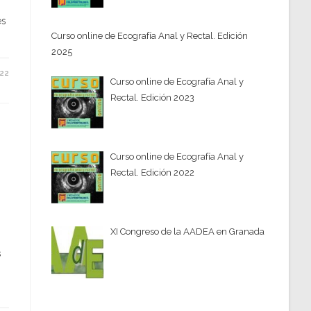
es
Curso online de Ecografía Anal y Rectal. Edición
2025
022
Curso online de Ecografía Anal y
Rectal. Edición 2023
Curso online de Ecografía Anal y
Rectal. Edición 2022
XI Congreso de la AADEA en Granada
s