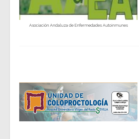
Asociación Andaluza de Enfermedades Autoinmunes