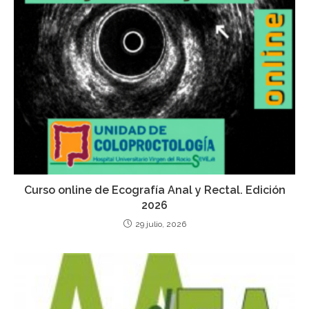
Curso online de Ecografía Anal y Rectal. Edición
2026
29 julio, 2026