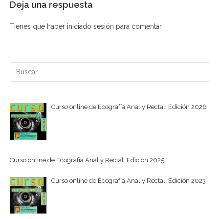
Deja una respuesta
Tienes que haber
iniciado sesión
para comentar.
Curso online de Ecografía Anal y Rectal. Edición 2026
Curso online de Ecografía Anal y Rectal. Edición 2025
Curso online de Ecografía Anal y Rectal. Edición 2023