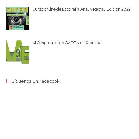
Curso online de Ecografía Anal y Rectal. Edición 2022
XI Congreso de la AADEA en Granada
Síguenos En Facebook