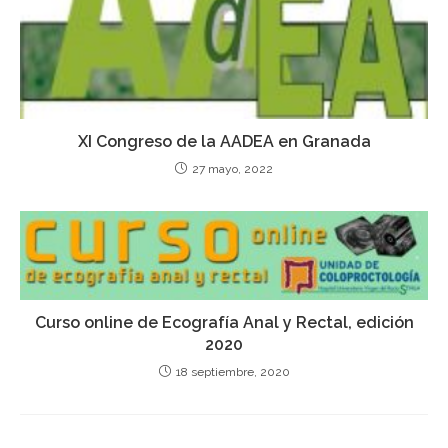
XI Congreso de la AADEA en Granada
27 mayo, 2022
Curso online de Ecografía Anal y Rectal, edición
2020
18 septiembre, 2020