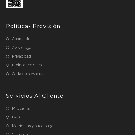
Política- Provisión
Acerca de
Aviso Legal
Privacidad
Preinscripciones
Carta de servicios
Servicios Al Cliente
Mi cuenta
FAQ
Matrículas y otros pagos
Catálogo