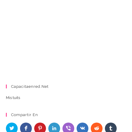
Capacitaenred.net
Mis tuits
Compartir En