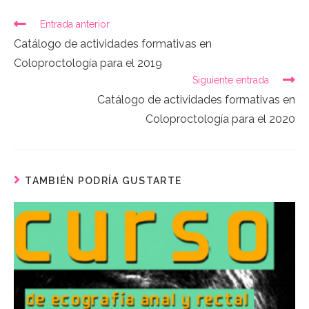
Entrada anterior
Catálogo de actividades formativas en
Coloproctología para el 2019
Siguiente entrada
Catálogo de actividades formativas en
Coloproctología para el 2020
TAMBIÉN PODRÍA GUSTARTE