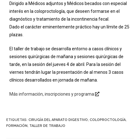
Dirigido a Médicos adjuntos y Médicos becados con especial
interés en la coloproctología, que deseen formarse en el
diagnóstico y tratamiento de la incontinencia fecal.
Dado el carácter eminentemente práctico hay un límite de 25
plazas.
El taller de trabajo se desarrolla entorno a casos clínicos y
sesiones quirúrgicas de mañana y sesiones quirúrgicas de
tarde, en la sesión del jueves 4 de abril. Para la sesión del
viernes tendrán lugar la presentación de al menos 3 casos
clínicos desarrollados en jornada de mañana.
Más información, inscripciones y programa
ETIQUETAS:
CIRUGÍA DEL APARATO DIGESTIVO
,
COLOPROCTOLOGÍA
,
FORMACIÓN
,
TALLER DE TRABAJO