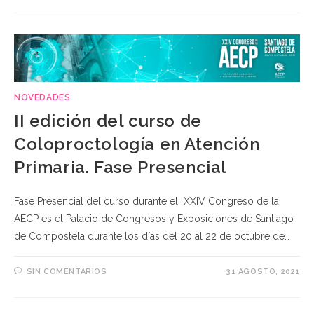
NOVEDADES
II edición del curso de
Coloproctología en Atención
Primaria. Fase Presencial
Fase Presencial del curso durante el XXIV Congreso de la
AECP es el Palacio de Congresos y Exposiciones de Santiago
de Compostela durante los días del 20 al 22 de octubre de…
SIN COMENTARIOS
31 AGOSTO, 2021