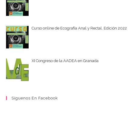
Curso online de Ecografía Anal y Rectal. Edición 2022
XI Congreso de la AADEA en Granada
Síguenos En Facebook