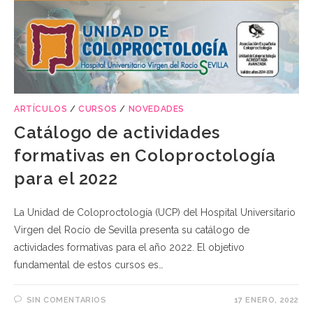
ARTÍCULOS
/
CURSOS
/
NOVEDADES
Catálogo de actividades
formativas en Coloproctología
para el 2022
La Unidad de Coloproctología (UCP) del Hospital Universitario
Virgen del Rocío de Sevilla presenta su catálogo de
actividades formativas para el año 2022. El objetivo
fundamental de estos cursos es…
SIN COMENTARIOS
17 ENERO, 2022