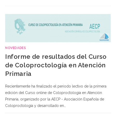
NOVEDADES
Informe de resultados del Curso
de Coloproctología en Atención
Primaria
Recientemente ha finalizado el periodo lectivo de la primera
edición del Curso online de Coloproctología en Atención
Primaria, organizado por la AECP - Asociación Española de
Coloproctología y desarrollado en…