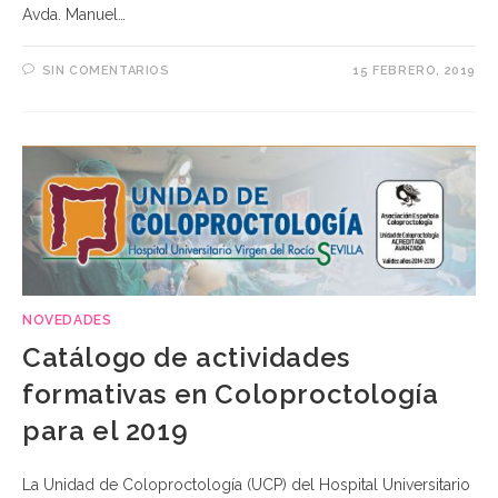
Avda. Manuel…
SIN COMENTARIOS
15 FEBRERO, 2019
NOVEDADES
Catálogo de actividades
formativas en Coloproctología
para el 2019
La Unidad de Coloproctología (UCP) del Hospital Universitario