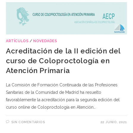
ARTÍCULOS
/
NOVEDADES
Acreditación de la II edición del
curso de Coloproctología en
Atención Primaria
La Comisión de Formación Continuada de las Profesiones
Sanitarias de la Comunidad de Madrid ha resuelto
favorablemente la acreditación para la segunda edición del
curso online de Coloproctología en Atención…
SIN COMENTARIOS
22 JUNIO, 2021