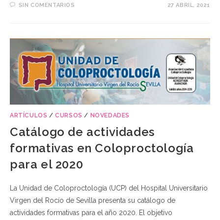
SIN COMENTARIOS
27 ABRIL, 2021
ARTÍCULOS
/
CURSOS
/
NOVEDADES
Catálogo de actividades
formativas en Coloproctología
para el 2020
La Unidad de Coloproctología (UCP) del Hospital Universitario
Virgen del Rocío de Sevilla presenta su catálogo de
actividades formativas para el año 2020. El objetivo