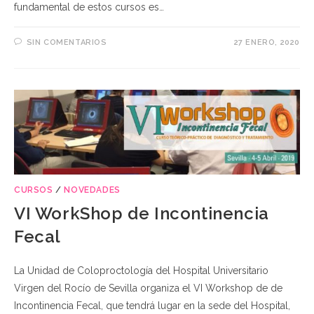
fundamental de estos cursos es…
SIN COMENTARIOS
27 ENERO, 2020
CURSOS
/
NOVEDADES
VI WorkShop de Incontinencia
Fecal
La Unidad de Coloproctología del Hospital Universitario
Virgen del Rocío de Sevilla organiza el VI Workshop de de
Incontinencia Fecal, que tendrá lugar en la sede del Hospital,