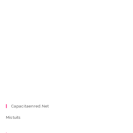
Capacitaenred.net
Mis tuits