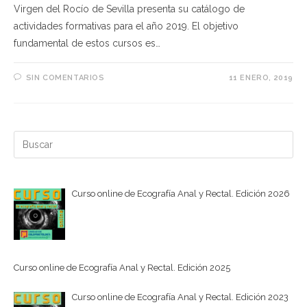
Virgen del Rocío de Sevilla presenta su catálogo de
actividades formativas para el año 2019. El objetivo
fundamental de estos cursos es…
SIN COMENTARIOS
11 ENERO, 2019
Buscar:
Curso online de Ecografía Anal y Rectal. Edición 2026
Curso online de Ecografía Anal y Rectal. Edición 2025
Curso online de Ecografía Anal y Rectal. Edición 2023