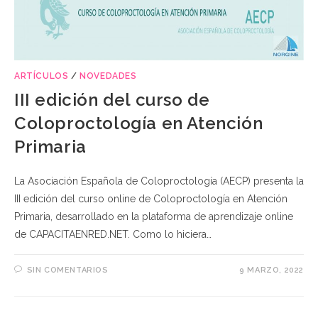
ARTÍCULOS
/
NOVEDADES
III edición del curso de
Coloproctología en Atención
Primaria
La Asociación Española de Coloproctología (AECP) presenta la
III edición del curso online de Coloproctología en Atención
Primaria, desarrollado en la plataforma de aprendizaje online
de CAPACITAENRED.NET. Como lo hiciera…
SIN COMENTARIOS
9 MARZO, 2022