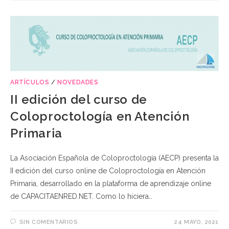
ARTÍCULOS
/
NOVEDADES
II edición del curso de
Coloproctología en Atención
Primaria
La Asociación Española de Coloproctología (AECP) presenta la
II edición del curso online de Coloproctología en Atención
Primaria, desarrollado en la plataforma de aprendizaje online
de CAPACITAENRED.NET. Como lo hiciera…
SIN COMENTARIOS
24 MAYO, 2021