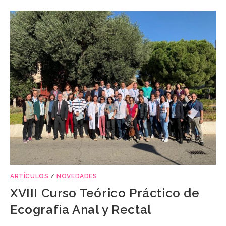
ARTÍCULOS
/
NOVEDADES
XVIII Curso Teórico Práctico de
Ecografia Anal y Rectal