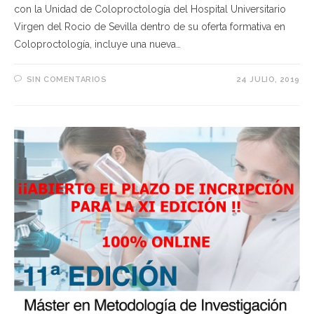
con la Unidad de Coloproctología del Hospital Universitario
Virgen del Rocio de Sevilla dentro de su oferta formativa en
Coloproctología, incluye una nueva…
SIN COMENTARIOS
24 JULIO, 2019