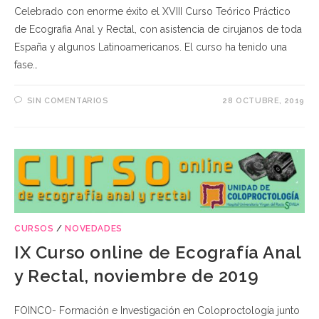
Celebrado con enorme éxito el XVIII Curso Teórico Práctico
de Ecografia Anal y Rectal, con asistencia de cirujanos de toda
España y algunos Latinoamericanos. El curso ha tenido una
fase…
SIN COMENTARIOS
28 OCTUBRE, 2019
CURSOS
/
NOVEDADES
IX Curso online de Ecografía Anal
y Rectal, noviembre de 2019
FOINCO- Formación e Investigación en Coloproctología junto