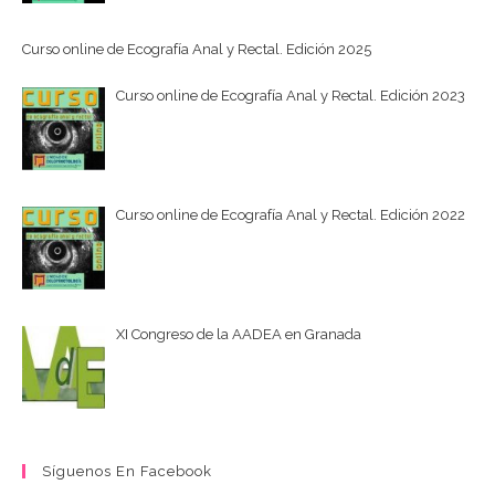
Curso online de Ecografía Anal y Rectal. Edición 2025
Curso online de Ecografía Anal y Rectal. Edición 2023
Curso online de Ecografía Anal y Rectal. Edición 2022
XI Congreso de la AADEA en Granada
Síguenos En Facebook