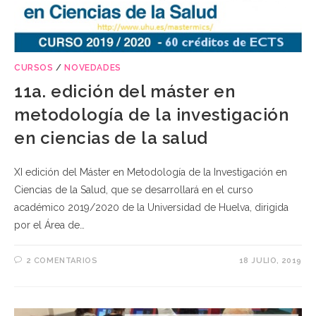
CURSOS
/
NOVEDADES
11a. edición del máster en
metodología de la investigación
en ciencias de la salud
XI edición del Máster en Metodología de la Investigación en
Ciencias de la Salud, que se desarrollará en el curso
académico 2019/2020 de la Universidad de Huelva, dirigida
por el Área de…
2 COMENTARIOS
18 JULIO, 2019