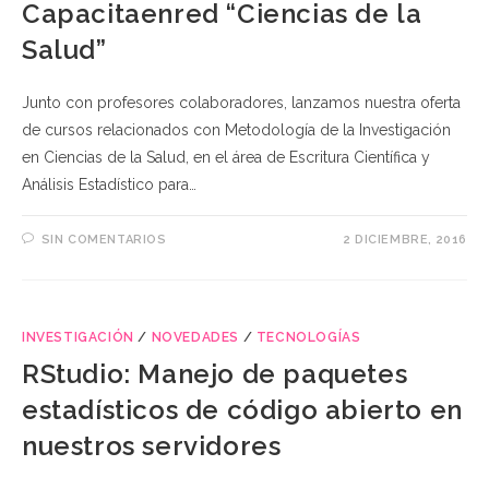
Capacitaenred “Ciencias de la
Salud”
Junto con profesores colaboradores, lanzamos nuestra oferta
de cursos relacionados con Metodología de la Investigación
en Ciencias de la Salud, en el área de Escritura Científica y
Análisis Estadístico para…
SIN COMENTARIOS
2 DICIEMBRE, 2016
INVESTIGACIÓN
/
NOVEDADES
/
TECNOLOGÍAS
RStudio: Manejo de paquetes
estadísticos de código abierto en
nuestros servidores