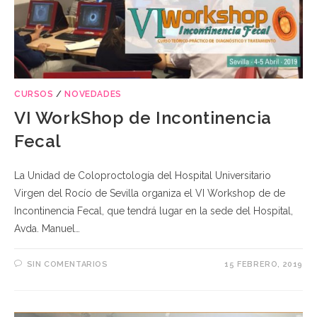
CURSOS
/
NOVEDADES
VI WorkShop de Incontinencia
Fecal
La Unidad de Coloproctología del Hospital Universitario
Virgen del Rocío de Sevilla organiza el VI Workshop de de
Incontinencia Fecal, que tendrá lugar en la sede del Hospital,
Avda. Manuel…
SIN COMENTARIOS
15 FEBRERO, 2019