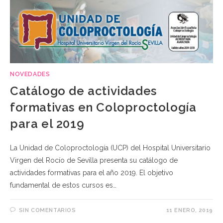
NOVEDADES
Catálogo de actividades
formativas en Coloproctología
para el 2019
La Unidad de Coloproctología (UCP) del Hospital Universitario
Virgen del Rocío de Sevilla presenta su catálogo de
actividades formativas para el año 2019. El objetivo
fundamental de estos cursos es…
SIN COMENTARIOS
11 ENERO, 2019