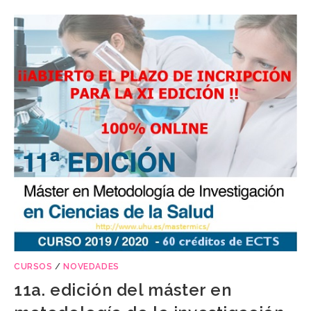
CURSOS
/
NOVEDADES
11a. edición del máster en