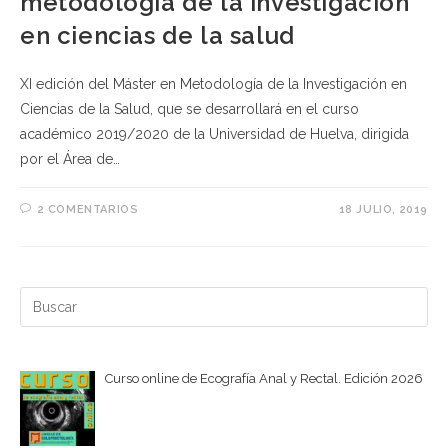
metodología de la investigación
en ciencias de la salud
XI edición del Máster en Metodología de la Investigación en
Ciencias de la Salud, que se desarrollará en el curso
académico 2019/2020 de la Universidad de Huelva, dirigida
por el Área de…
2 COMENTARIOS
18 JULIO, 2019
Buscar:
Curso online de Ecografía Anal y Rectal. Edición 2026