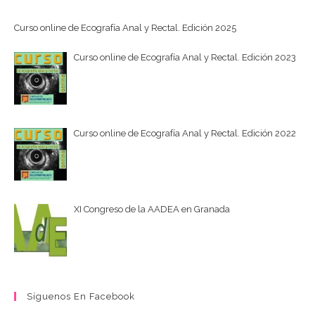
Curso online de Ecografía Anal y Rectal. Edición 2025
Curso online de Ecografía Anal y Rectal. Edición 2023
Curso online de Ecografía Anal y Rectal. Edición 2022
XI Congreso de la AADEA en Granada
Síguenos En Facebook