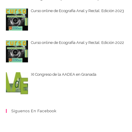
Curso online de Ecografía Anal y Rectal. Edición 2023
Curso online de Ecografía Anal y Rectal. Edición 2022
XI Congreso de la AADEA en Granada
Síguenos En Facebook