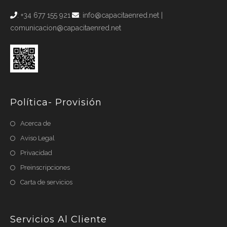
: +34 677 155 921
: info@capacitaenred.net |
comunicacion@capacitaenred.net
Política- Provisión
Acerca de
Aviso Legal
Privacidad
Preinscripciones
Carta de servicios
Servicios Al Cliente