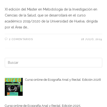
XI edición del Máster en Metodología de la Investigación en
Ciencias de la Salud, que se desarrollará en el curso
académico 2019/2020 de la Universidad de Huelva, dirigida
por el Área de…
2 COMENTARIOS
18 JULIO, 2019
Buscar:
Curso online de Ecografía Anal y Rectal. Edición 2026
Curso online de Ecografía Anal y Rectal. Edición 2025