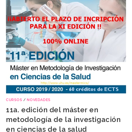
CURSOS
/
NOVEDADES
11a. edición del máster en
metodología de la investigación
en ciencias de la salud